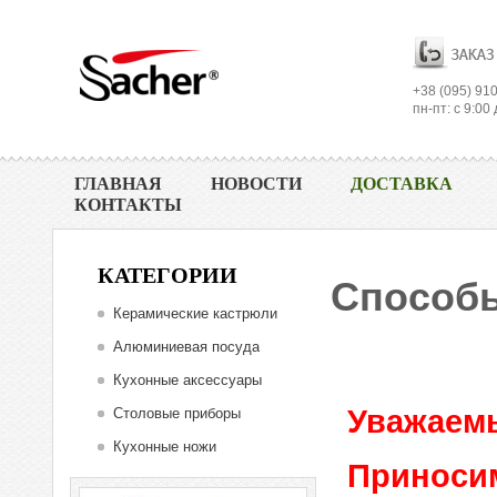
+38 (095) 910
пн-пт: с 9:00 
ГЛАВНАЯ
НОВОСТИ
ДОСТАВКА
КОНТАКТЫ
КАТЕГОРИИ
Способы
Керамические кастрюли
Алюминиевая посуда
Кухонные аксессуары
Уважаемы
Столовые приборы
Кухонные ножи
Приноси